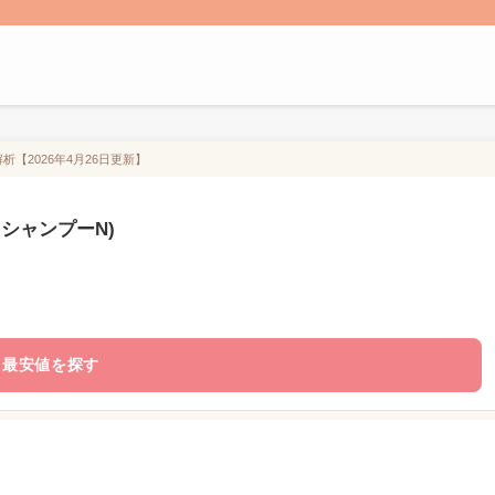
【2026年4月26日更新】
シャンプーN)
最安値を探す