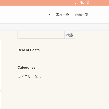
成分一覧
商品一覧
検索
Recent Posts
Categories
カテゴリーなし