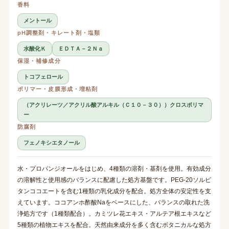
香料
メントール
pH調整剤・キレート剤・塩類
水酸化Ｋ
ＥＤＴＡ－２Ｎａ
保湿・補修成分
トコフェロール
ポリマー・皮膜形成・増粘剤
（アクリレーツ／アクリル酸アルキル（Ｃ１０－３０））クロスポリマ
ー
防腐剤
フェノキシエタノール
水・プロパンジオールをはじめ、4種類の溶剤・基剤を使用。有効成分
の溶解性と使用感のバランスに配慮した処方基盤です。PEG-20ソルビ
タンココエートを含む1種類の乳化成分を配合。処方全体の安定性を支
えています。ココアンホ酢酸Naをベースにした、バランスの取れた洗
浄処方です（1種類配合）。カミツレ花エキス・アルテア根エキスなど
5種類の植物エキスを配合。天然由来成分を多く含むボタニカルな処方