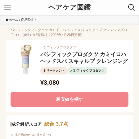
ヘアケア図鑑
ホーム
商品図鑑
パシフィックプロダクツ カミイロハ ヘッドスパ スキャルプ クレンジングの
口コミ（0件）/成分解析【2026年4月26日更新】
パシフィックプロダクツ
パシフィックプロダクツ カミイロハ
ヘッドスパ スキャルプ クレンジング
トリートメント
パシフィックプロダクツ
¥3,080
最安値を探す
総合 3.7点
成分解析スコア
※ 成分構成からの推定値です