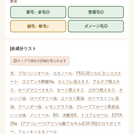
髪質
硬毛・多毛◎
普通毛◎
細毛・軟毛○
ダメージ毛◎
全成分リスト
タップで成分の詳細が見られます
水
、
プロパンジオール
、
エタノール
、
PEG-20ソルビタンココエ
ート
、
ココアンホ酢酸Na
、
カミツレ花エキス
、
アルテア根エキ
ス
、
ローズマリーエキス
、
セージ葉エキス
、
ゴボウ根エキス
、
オ
レンジ油
、
ローズマリー油
、
ユーカリ葉油
、
ローマカミツレ花
油
、
ラベンダー油
、
レモングラス油
、
グレープフルーツ果皮油
、
ハッカ油
、
メントール
、
BG
、
水酸化K
、
トコフェロール
、
EDTA-
2Na
、
(アクリレーツ/アクリル酸アルキル(C10-30))クロスポリマ
ー
、
フェノキシエタノール