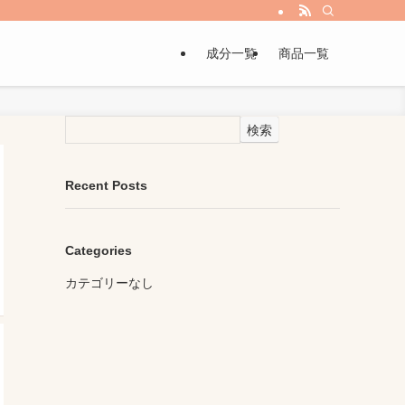
成分一覧
商品一覧
検索
Recent Posts
Categories
カテゴリーなし