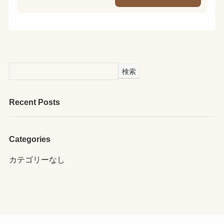
検索
Recent Posts
Categories
カテゴリーなし