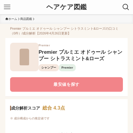
ヘアケア図鑑
ホーム
商品図鑑
Premier プルミエ オドゥール シャンプー シトラスミント&ローズの口コミ
（0件）/成分解析【2026年4月26日更新】
Premier
Premier プルミエ オドゥール シャン
プー シトラスミント&ローズ
シャンプー
Premier
最安値を探す
総合 4.3点
成分解析スコア
※ 成分構成からの推定値です