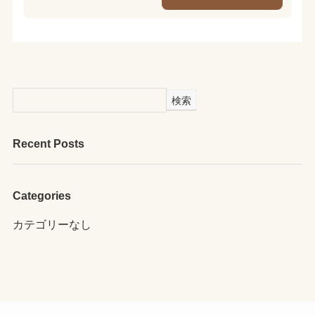
検索
Recent Posts
Categories
カテゴリーなし