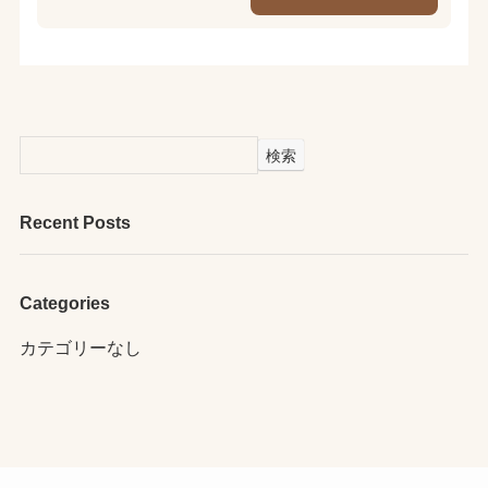
検索
Recent Posts
Categories
カテゴリーなし