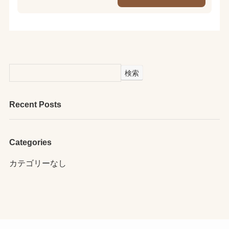
検索
Recent Posts
Categories
カテゴリーなし