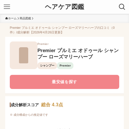
ヘアケア図鑑
ホーム
商品図鑑
Premier プルミエ オドゥール シャンプー ローズマリーハーブの口コミ（0
件）/成分解析【2026年4月26日更新】
Premier
Premier プルミエ オドゥール シャン
プー ローズマリーハーブ
シャンプー
Premier
最安値を探す
総合 4.3点
成分解析スコア
※ 成分構成からの推定値です