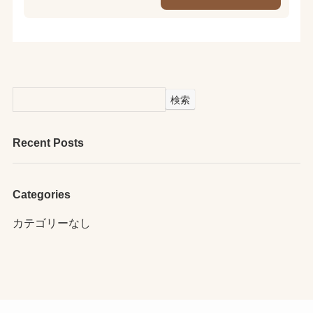
検索
Recent Posts
Categories
カテゴリーなし