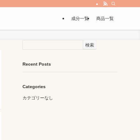
成分一覧
商品一覧
検索
Recent Posts
Categories
カテゴリーなし