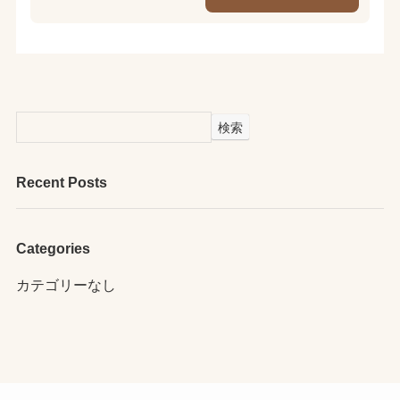
検索
Recent Posts
Categories
カテゴリーなし