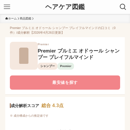
ヘアケア図鑑
ホーム
商品図鑑
Premier プルミエ オドゥール シャンプー プレイフルマインドの口コミ（0
件）/成分解析【2026年4月26日更新】
Premier
Premier プルミエ オドゥール シャン
プー プレイフルマインド
シャンプー
Premier
最安値を探す
総合 4.3点
成分解析スコア
※ 成分構成からの推定値です