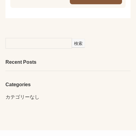
検索
Recent Posts
Categories
カテゴリーなし