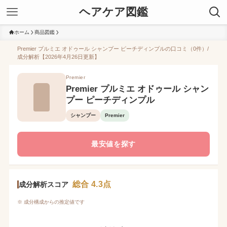
ヘアケア図鑑
ホーム
商品図鑑
Premier プルミエ オドゥール シャンプー ピーチディンプルの口コミ（0件）/
成分解析【2026年4月26日更新】
Premier
Premier プルミエ オドゥール シャン
プー ピーチディンプル
シャンプー
Premier
最安値を探す
総合 4.3点
成分解析スコア
※ 成分構成からの推定値です