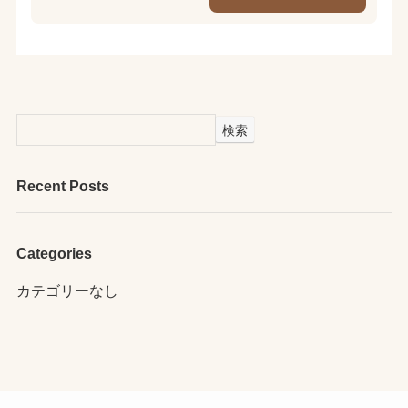
検索
Recent Posts
Categories
カテゴリーなし