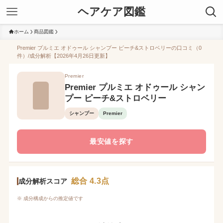
ヘアケア図鑑
ホーム
商品図鑑
Premier プルミエ オドゥール シャンプー ピーチ&ストロベリーの口コミ（0
件）/成分解析【2026年4月26日更新】
Premier
Premier プルミエ オドゥール シャン
プー ピーチ&ストロベリー
シャンプー
Premier
最安値を探す
総合 4.3点
成分解析スコア
※ 成分構成からの推定値です