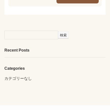
検索
Recent Posts
Categories
カテゴリーなし