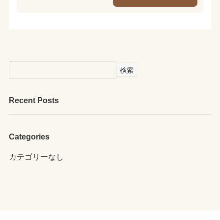
検索
Recent Posts
Categories
カテゴリーなし