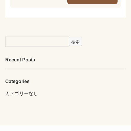
検索
Recent Posts
Categories
カテゴリーなし