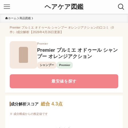
ヘアケア図鑑
ホーム
商品図鑑
Premier プルミエ オドゥール シャンプー オレンジアクションの口コミ（0
件）/成分解析【2026年4月26日更新】
Premier
Premier プルミエ オドゥール シャン
プー オレンジアクション
シャンプー
Premier
最安値を探す
総合 4.3点
成分解析スコア
※ 成分構成からの推定値です