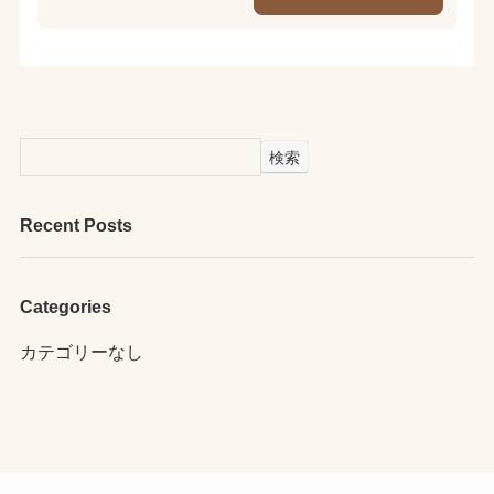
検索
Recent Posts
Categories
カテゴリーなし