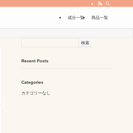
成分一覧
商品一覧
検索
Recent Posts
Categories
カテゴリーなし