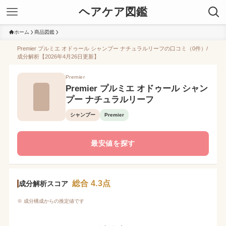
ヘアケア図鑑
ホーム
商品図鑑
Premier プルミエ オドゥール シャンプー ナチュラルリーフの口コミ（0件）/
成分解析【2026年4月26日更新】
Premier
Premier プルミエ オドゥール シャン
プー ナチュラルリーフ
シャンプー
Premier
最安値を探す
総合 4.3点
成分解析スコア
※ 成分構成からの推定値です