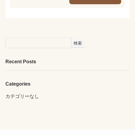
検索
Recent Posts
Categories
カテゴリーなし