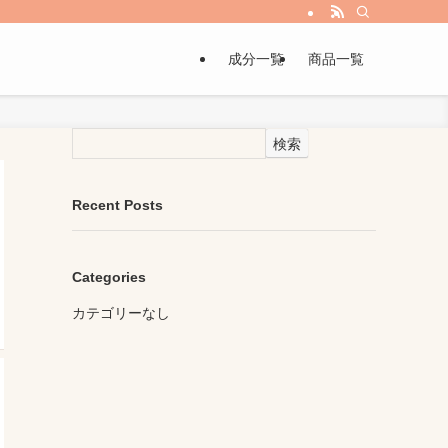
成分一覧
商品一覧
検索
Recent Posts
Categories
カテゴリーなし