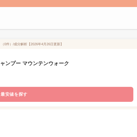
（0件）/成分解析【2026年4月26日更新】
ル シャンプー マウンテンウォーク
最安値を探す