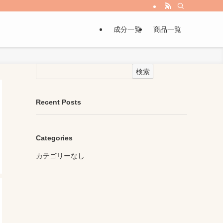
成分一覧
商品一覧
検索
Recent Posts
Categories
カテゴリーなし