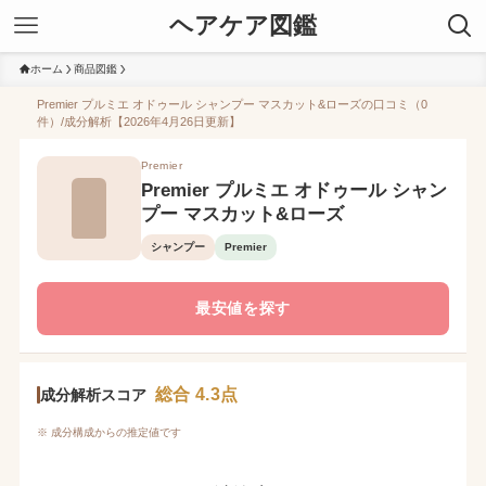
ヘアケア図鑑
ホーム
商品図鑑
Premier プルミエ オドゥール シャンプー マスカット&ローズの口コミ（0
件）/成分解析【2026年4月26日更新】
Premier
Premier プルミエ オドゥール シャン
プー マスカット&ローズ
シャンプー
Premier
最安値を探す
総合 4.3点
成分解析スコア
※ 成分構成からの推定値です