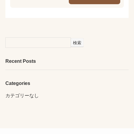
検索
Recent Posts
Categories
カテゴリーなし