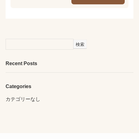
検索
Recent Posts
Categories
カテゴリーなし