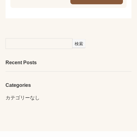
検索
Recent Posts
Categories
カテゴリーなし