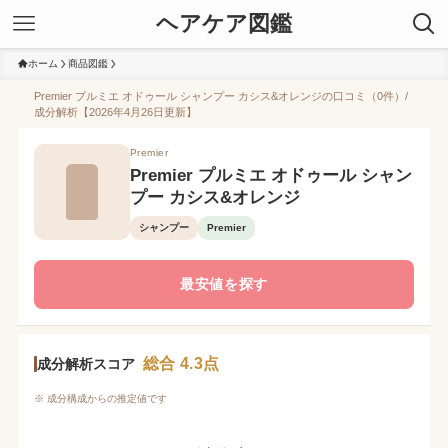
ヘアケア図鑑
ホーム
商品図鑑
Premier プルミエ オドゥール シャンプー カシス&オレンジの口コミ（0件）/
成分解析【2026年4月26日更新】
Premier
Premier プルミエ オドゥール シャン
プー カシス&オレンジ
シャンプー
Premier
最安値を探す
総合 4.3点
成分解析スコア
※ 成分構成からの推定値です