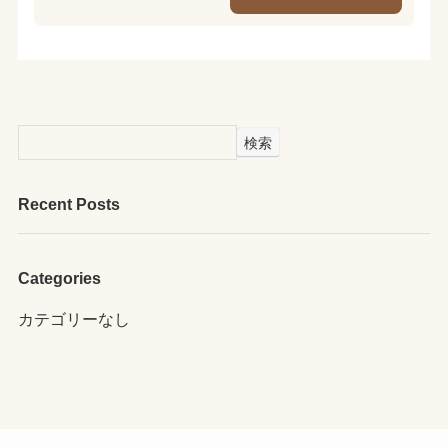
検索
Recent Posts
Categories
カテゴリーなし