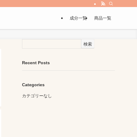
成分一覧
商品一覧
検索
Recent Posts
Categories
カテゴリーなし