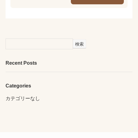
検索
Recent Posts
Categories
カテゴリーなし