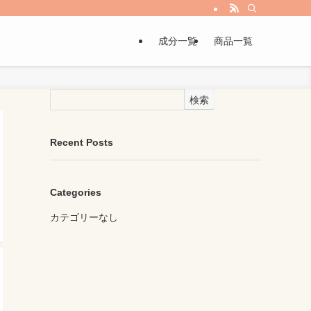
成分一覧
商品一覧
検索
Recent Posts
Categories
カテゴリーなし