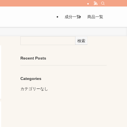
成分一覧
商品一覧
検索
Recent Posts
Categories
カテゴリーなし