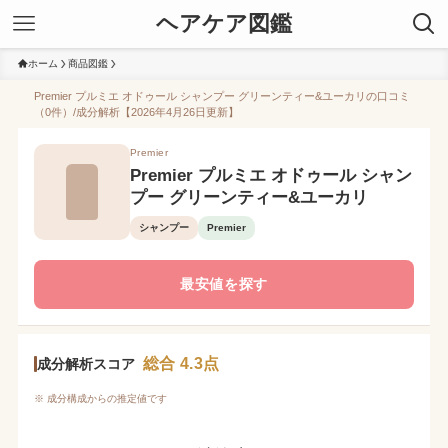
ヘアケア図鑑
ホーム
商品図鑑
Premier プルミエ オドゥール シャンプー グリーンティー&ユーカリの口コミ
（0件）/成分解析【2026年4月26日更新】
Premier
Premier プルミエ オドゥール シャン
プー グリーンティー&ユーカリ
シャンプー
Premier
最安値を探す
総合 4.3点
成分解析スコア
※ 成分構成からの推定値です