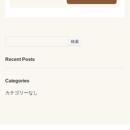
検索
Recent Posts
Categories
カテゴリーなし