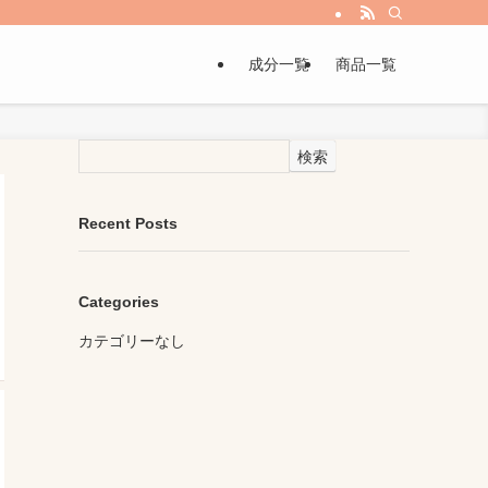
成分一覧
商品一覧
検索
Recent Posts
Categories
カテゴリーなし