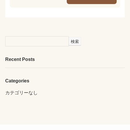
検索
Recent Posts
Categories
カテゴリーなし