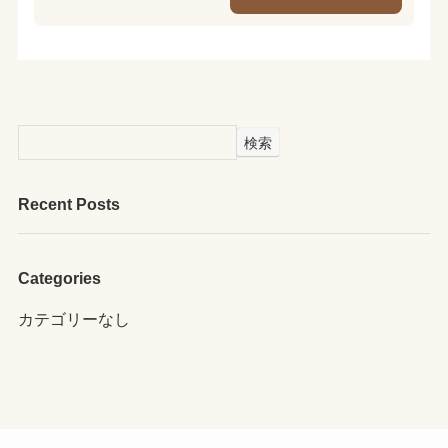
検索
Recent Posts
Categories
カテゴリーなし