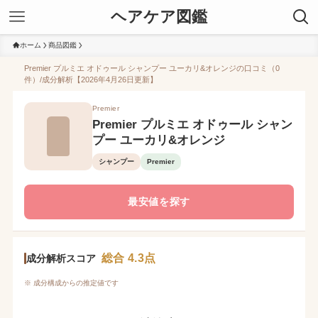
ヘアケア図鑑
ホーム
商品図鑑
Premier プルミエ オドゥール シャンプー ユーカリ&オレンジの口コミ（0
件）/成分解析【2026年4月26日更新】
Premier
Premier プルミエ オドゥール シャン
プー ユーカリ&オレンジ
シャンプー
Premier
最安値を探す
総合 4.3点
成分解析スコア
※ 成分構成からの推定値です