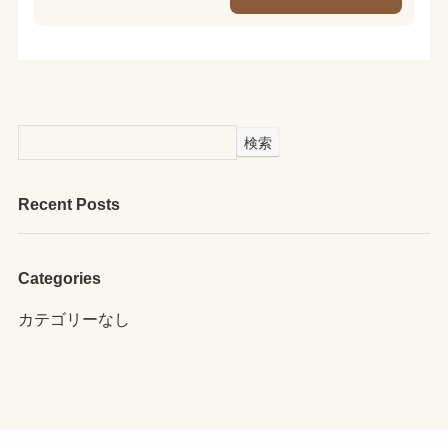
検索
Recent Posts
Categories
カテゴリーなし