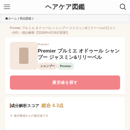
ヘアケア図鑑
ホーム
商品図鑑
Premier プルミエ オドゥール シャンプー ジャスミン&リリーベルの口コミ
（0件）/成分解析【2026年4月26日更新】
Premier
Premier プルミエ オドゥール シャン
プー ジャスミン&リリーベル
シャンプー
Premier
最安値を探す
総合 4.3点
成分解析スコア
※ 成分構成からの推定値です