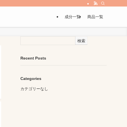
成分一覧
商品一覧
検索
Recent Posts
Categories
カテゴリーなし