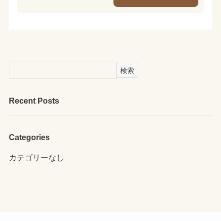
検索
Recent Posts
Categories
カテゴリーなし