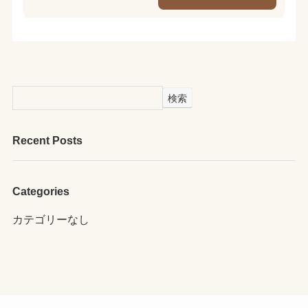
検索
Recent Posts
Categories
カテゴリーなし