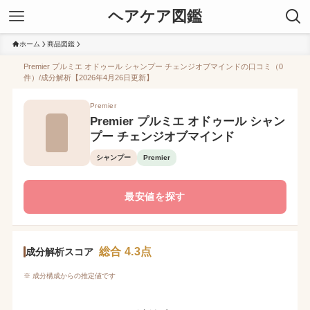
ヘアケア図鑑
ホーム
商品図鑑
Premier プルミエ オドゥール シャンプー チェンジオブマインドの口コミ（0
件）/成分解析【2026年4月26日更新】
Premier
Premier プルミエ オドゥール シャン
プー チェンジオブマインド
シャンプー
Premier
最安値を探す
総合 4.3点
成分解析スコア
※ 成分構成からの推定値です