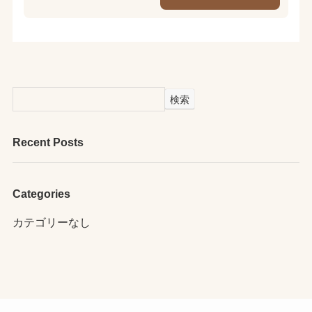
検索
Recent Posts
Categories
カテゴリーなし