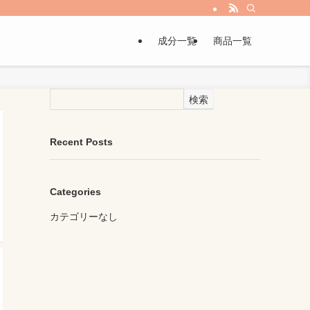
成分一覧
商品一覧
検索
Recent Posts
Categories
カテゴリーなし