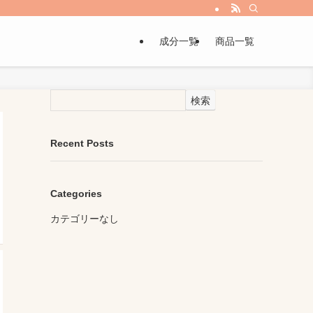
成分一覧
商品一覧
検索
Recent Posts
Categories
カテゴリーなし