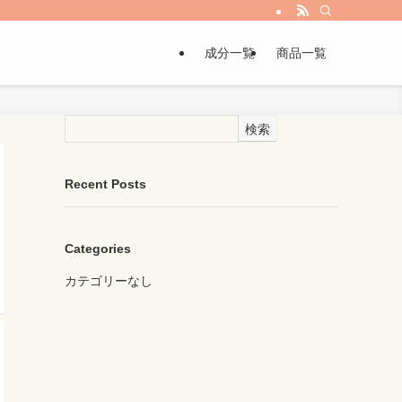
成分一覧
商品一覧
検索
Recent Posts
Categories
カテゴリーなし