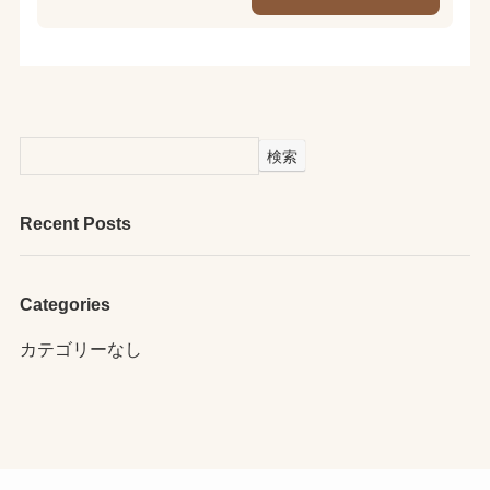
検索
Recent Posts
Categories
カテゴリーなし