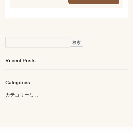
検索
Recent Posts
Categories
カテゴリーなし