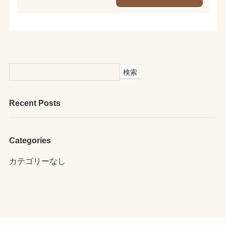
検索
Recent Posts
Categories
カテゴリーなし