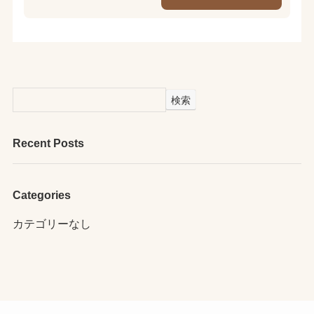
検索
Recent Posts
Categories
カテゴリーなし