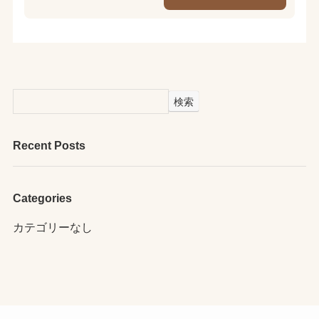
検索
Recent Posts
Categories
カテゴリーなし