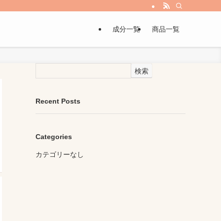
成分一覧
商品一覧
検索
Recent Posts
Categories
カテゴリーなし