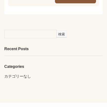
検索
Recent Posts
Categories
カテゴリーなし