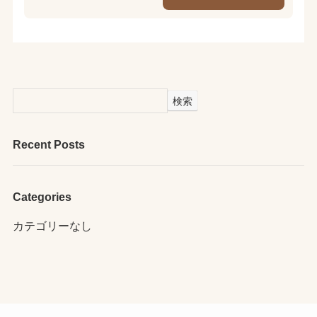
検索
Recent Posts
Categories
カテゴリーなし