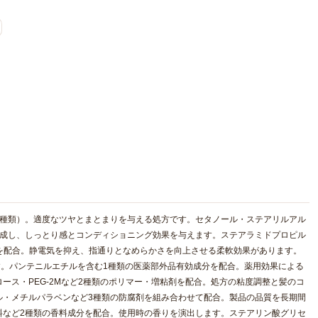
1種類）。適度なツヤとまとまりを与える処方です。セタノール・ステアリルアル
形成し、しっとり感とコンディショニング効果を与えます。ステアラミドプロピル
分を配合。静電気を抑え、指通りとなめらかさを向上させる柔軟効果があります。
す。パンテニルエチルを含む1種類の医薬部外品有効成分を配合。薬用効果による
ース・PEG-2Mなど2種類のポリマー・増粘剤を配合。処方の粘度調整と髪のコ
ル・メチルパラベンなど3種類の防腐剤を組み合わせて配合。製品の品質を長期間
料など2種類の香料成分を配合。使用時の香りを演出します。ステアリン酸グリセ