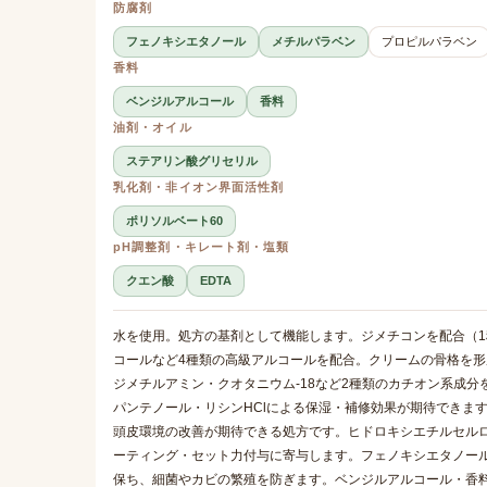
防腐剤
フェノキシエタノール
メチルパラベン
プロピルパラベン
香料
ベンジルアルコール
香料
油剤・オイル
ステアリン酸グリセリル
乳化剤・非イオン界面活性剤
ポリソルベート60
pH調整剤・キレート剤・塩類
クエン酸
EDTA
水を使用。処方の基剤として機能します。ジメチコンを配合（
コールなど4種類の高級アルコールを配合。クリームの骨格を
ジメチルアミン・クオタニウム-18など2種類のカチオン系成
パンテノール・リシンHClによる保湿・補修効果が期待できま
頭皮環境の改善が期待できる処方です。ヒドロキシエチルセルロ
ーティング・セット力付与に寄与します。フェノキシエタノー
保ち、細菌やカビの繁殖を防ぎます。ベンジルアルコール・香