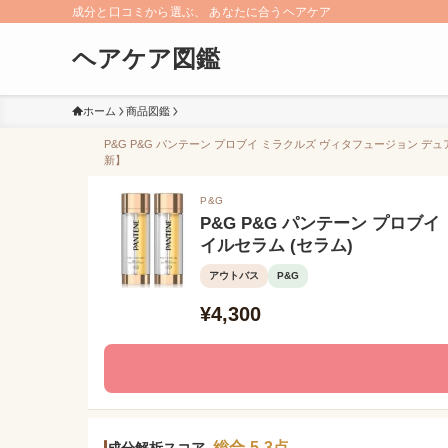
成分と口コミから選ぶ、 あなたに合うヘアケア
ヘアケア図鑑
ホーム
商品図鑑
P&G P&G パンテーン プロブイ ミラクルズ ヴィタフュージョン デュ
新】
P&G
P&G P&G パンテーン プロブ
イルセラム (セラム)
アウトバス
P&G
¥4,300
総合 5.3点
成分解析スコア