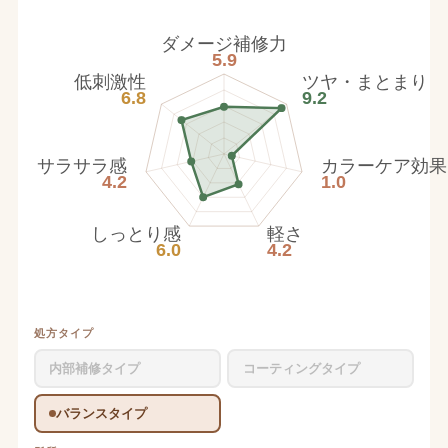
ダメージ補修力
5.9
低刺激性
ツヤ・まとまり
6.8
9.2
サラサラ感
カラーケア効果
4.2
1.0
しっとり感
軽さ
6.0
4.2
処方タイプ
内部補修タイプ
コーティングタイプ
バランスタイプ