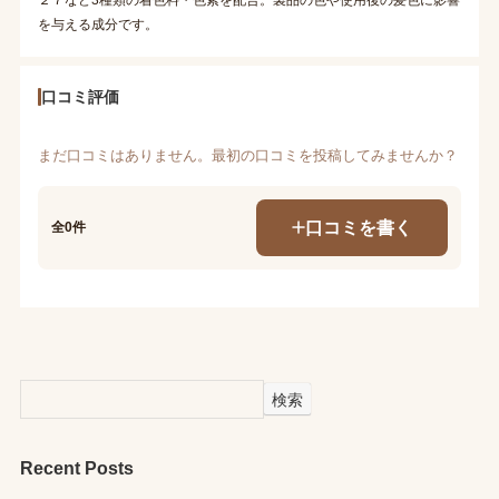
を与える成分です。
口コミ評価
まだ口コミはありません。最初の口コミを投稿してみませんか？
口コミを書く
全0件
検索
Recent Posts